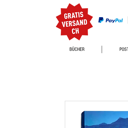
BÜCHER
POS