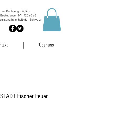
 per Rechnung möglich.
 Bestellungen 041 420 65 65
Versand innerhalb der Schweiz
ntakt
Über uns
TADT Fischer Feuer