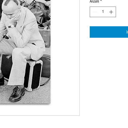
Anzahl
*