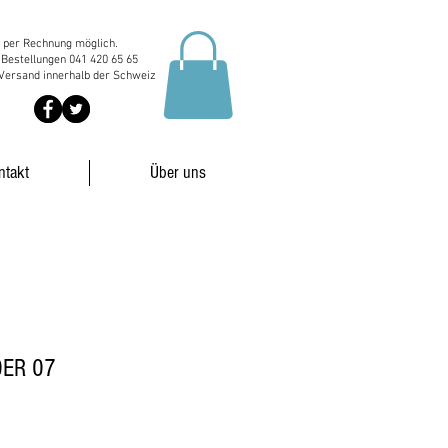
 per Rechnung möglich.
 Bestellungen 041 420 65 65
Versand innerhalb der Schweiz
ntakt
Über uns
0ER 07