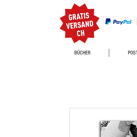
BÜCHER
POS